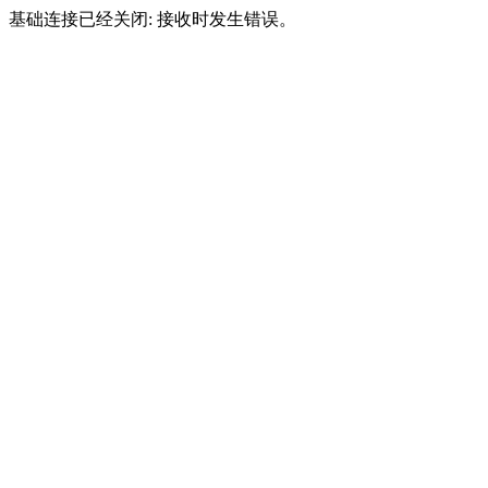
基础连接已经关闭: 接收时发生错误。