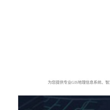
为您提供专业GIS地理信息系统、