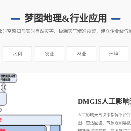
梦图地理&行业应用
象时空感知与实时自然灾害、极端天气精准预警，建立企业级气
水利
农业
林业
环境
DMGIS人工影
人工影响天气决策指挥平台针
图、雷达回波、气象观测等数