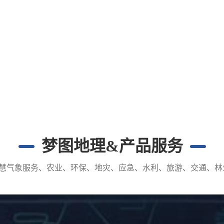
梦图地理&产品服务
智慧气象服务、农业、环保、地灾、应急、水利、旅游、交通、