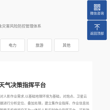
微信咨询
象灾害风险防控管理体系
返回顶部
电力
旅游
其他
响天气决策指挥平台
对人影作业需求,以基础地理环境为基础，对炮点、卫星云
据进行分析定位、叠加处理，建立集作业指挥、作业信息处