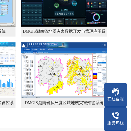
系统
DMGIS湖南省地质灾害数据开发与管理应用系
统
在线客服
险管控系
DMGIS湖南省多尺度区域地质灾害预警系统
服务热线