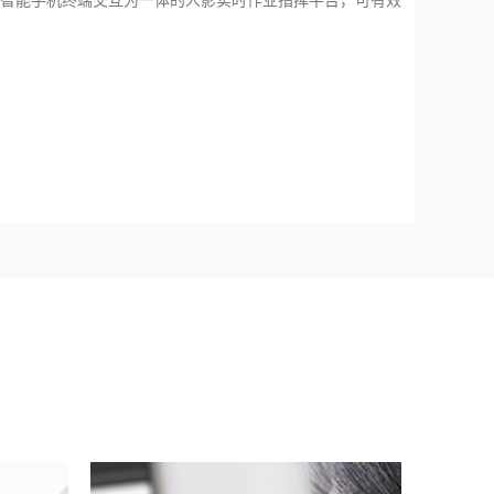
智能手机终端交互为一体的人影实时作业指挥平台，可有效