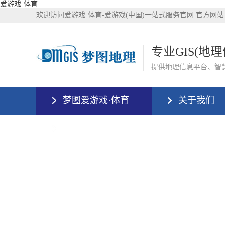
爱游戏·体育
欢迎访问爱游戏·体育-爱游戏(中国)一站式服务官网 官方网站
专业GIS(地
提供地理信息平台、智
梦图爱游戏·体育
关于我们
爱游戏·体育-爱游戏(中国)一站式服务官