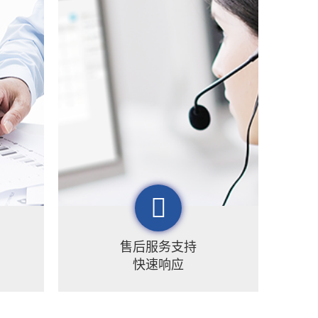
售后服务支持
快速响应
地理
梦图地理以苏州总部为起点，以北