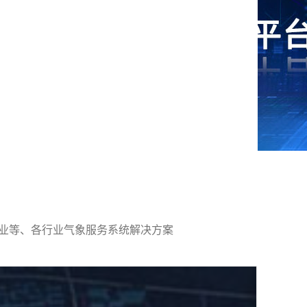
林业等、各行业气象服务系统解决方案