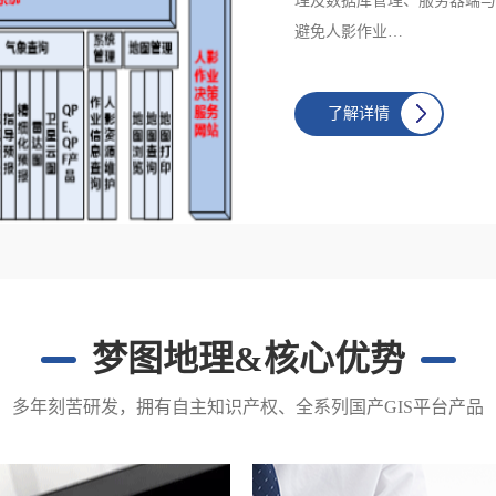
理及数据库管理、服务器端与
避免人影作业…
了解详情
梦图地理&核心优势
多年刻苦研发，拥有自主知识产权、全系列国产GIS平台产品