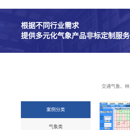
根据不同行业需求
提供多元化气象产品非标定制服务
交通气象、林
案例分类
气象类