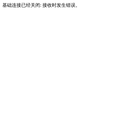
基础连接已经关闭: 接收时发生错误。